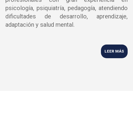
psicología, psiquiatría, pedagogía, atendiendo
dificultades de desarrollo, aprendizaje,
adaptación y salud mental.
LEER MÁS
SERVICIOS