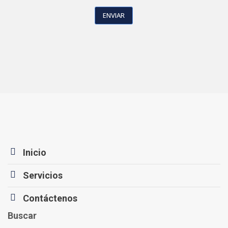
Inicio
Servicios
Contáctenos
Buscar