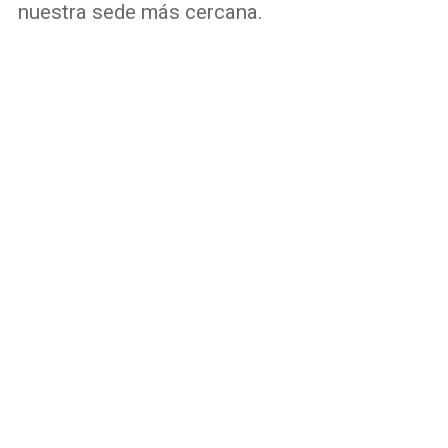
nuestra sede más cercana.