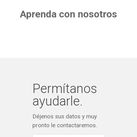
Aprenda con nosotros
Permítanos
ayudarle.
Déjenos sus datos y muy
pronto le contactaremos.