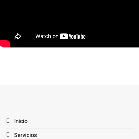
Inicio
Servicios